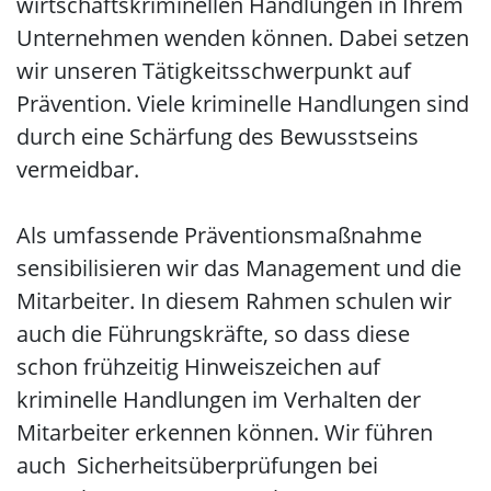
wirtschaftskriminellen Handlungen in Ihrem
Unternehmen wenden können. Dabei setzen
wir unseren Tätigkeitsschwerpunkt auf
Prävention. Viele kriminelle Handlungen sind
durch eine Schärfung des Bewusstseins
vermeidbar.
Als umfassende Präventionsmaßnahme
sensibilisieren wir das Management und die
Mitarbeiter. In diesem Rahmen schulen wir
auch die Führungskräfte, so dass diese
schon frühzeitig Hinweiszeichen auf
kriminelle Handlungen im Verhalten der
Mitarbeiter erkennen können. Wir führen
auch Sicherheitsüberprüfungen bei