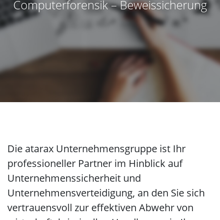
Computerforensik – Beweissicherung
Die atarax Unternehmensgruppe ist Ihr
professioneller Partner im Hinblick auf
Unternehmenssicherheit und
Unternehmensverteidigung, an den Sie sich
vertrauensvoll zur effektiven Abwehr von