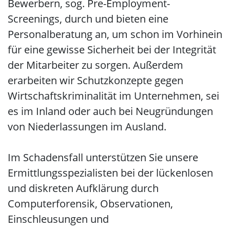
Bewerbern, sog. Pre-Employment-
Screenings, durch und bieten eine
Personalberatung an, um schon im Vorhinein
für eine gewisse Sicherheit bei der Integrität
der Mitarbeiter zu sorgen. Außerdem
erarbeiten wir Schutzkonzepte gegen
Wirtschaftskriminalität im Unternehmen, sei
es im Inland oder auch bei Neugründungen
von Niederlassungen im Ausland.
Im Schadensfall unterstützen Sie unsere
Ermittlungsspezialisten bei der lückenlosen
und diskreten Aufklärung durch
Computerforensik, Observationen,
Einschleusungen und