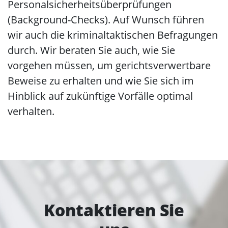
Personalsicherheitsüberprüfungen
(Background-Checks). Auf Wunsch führen
wir auch die kriminaltaktischen Befragungen
durch. Wir beraten Sie auch, wie Sie
vorgehen müssen, um gerichtsverwertbare
Beweise zu erhalten und wie Sie sich im
Hinblick auf zukünftige Vorfälle optimal
verhalten.
Kontaktieren Sie