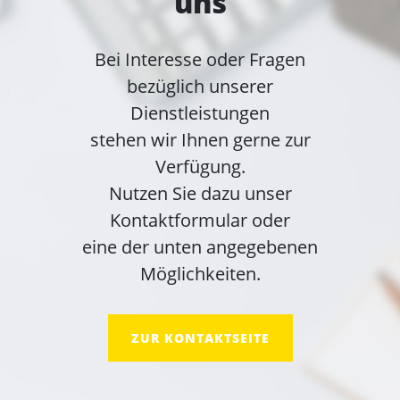
uns
Bei Interesse oder Fragen
bezüglich unserer
Dienstleistungen
stehen wir Ihnen gerne zur
Verfügung.
Nutzen Sie dazu unser
Kontaktformular oder
eine der unten angegebenen
Möglichkeiten.
ZUR KONTAKTSEITE