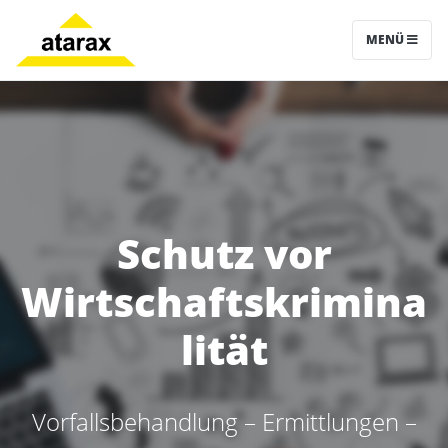
MENÜ
Schutz vor
Wirtschaftskrimina
lität
Vorfallsbehandlung – Ermittlungen –